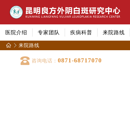
医院介绍
专家团队
疾病科普
来院路线
来院路线
0871-68717070
咨询电话：