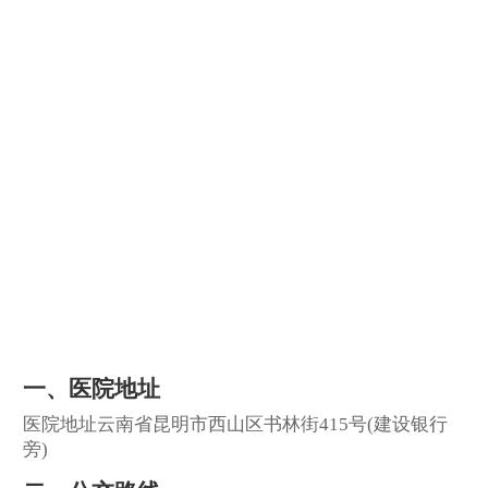
一、医院地址
医院地址云南省昆明市西山区书林街415号(建设银行
旁)